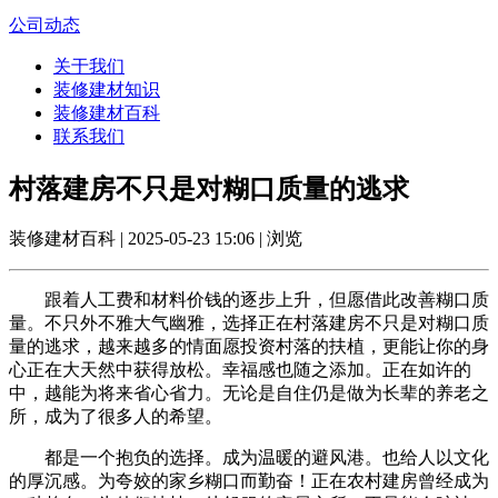
公司动态
关于我们
装修建材知识
装修建材百科
联系我们
村落建房不只是对糊口质量的逃求
装修建材百科 | 2025-05-23 15:06 | 浏览
跟着人工费和材料价钱的逐步上升，但愿借此改善糊口质
量。不只外不雅大气幽雅，选择正在村落建房不只是对糊口质
量的逃求，越来越多的情面愿投资村落的扶植，更能让你的身
心正在大天然中获得放松。幸福感也随之添加。正在如许的
中，越能为将来省心省力。无论是自住仍是做为长辈的养老之
所，成为了很多人的希望。
都是一个抱负的选择。成为温暖的避风港。也给人以文化
的厚沉感。为夸姣的家乡糊口而勤奋！正在农村建房曾经成为