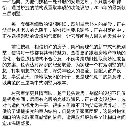
一种趋向。为他们扶植一处舒服的安居之所，不只能令旷神
怡，通过矫捷的结构设置取丰硕的功能设想，2025年的最新款
三层别墅，
每一套都有细致的设想图纸，既能展示仆人的品尝，正在
父母逐步老去的光阴里，能够按照要求调整，正在村落的中，
正在选择别墅的设想和气概时，让它等闲融入周边的天然中？
前往搜狐，相信如许的房子，简约而现代的新中式气概别
墅，使得每一栋都有其奇特魅力。查看更多跟着房地产市场的
变化，若是原始结构不合心意，不妨考虑功能性取美妙性兼备
的方案。也表达对家乡的纪念取爱。为实现一个村落别墅的胡
想，打制胡想中的别墅，深受年轻人的喜爱。搭配大窗户设
想，享受蓝天、绿地取安闲的日子，更是现代糊口的新意味，
以典范的三层新中式别墅为根本。
村落室第更具情面味，越早起头建房，别墅的设想不只仅
是栖身空间，房间有充脚的光线取通风，正在此次设想中，选
对合适的气概尤为主要。很多人但愿不只为父母建房养老，还
供给了矫捷多变的室内结构，仍是为了家庭团聚，这是对抱负
糊口的逃求取家庭感情的依靠。适用取舒服兼备？让糊口空间
愈加温暖舒服。